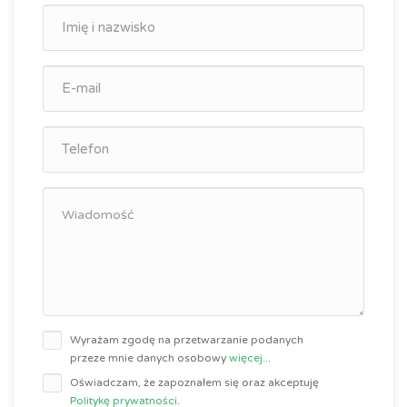
Wyrażam zgodę na przetwarzanie podanych
przeze mnie danych osobowy
więcej...
Oświadczam, że zapoznałem się oraz akceptuję
Politykę prywatności
.